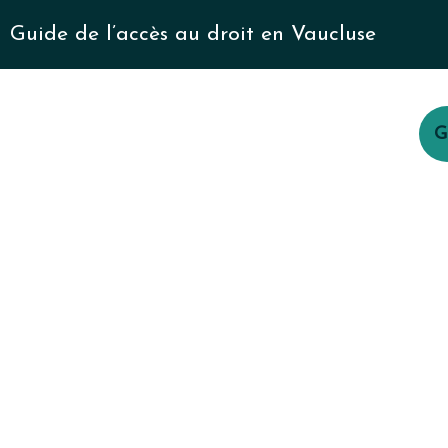
Guide de l’accès au droit en Vaucluse
G