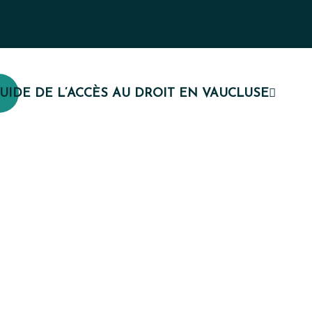
UIDE DE L’ACCÈS AU DROIT EN VAUCLUSE