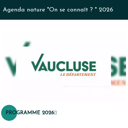
Agenda nature "On se connaît ? " 2026
PROGRAMME 2026