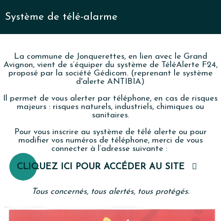
Système de télé-alarme
La commune de Jonquerettes, en lien avec le Grand
Avignon, vient de s’équiper du système de TéléAlerte F24,
proposé par la société Gédicom. (reprenant le système
d'alerte ANTIBIA)
Il permet de vous alerter par téléphone, en cas de risques
majeurs : risques naturels, industriels, chimiques ou
sanitaires.
Pour vous inscrire au système de télé alerte ou pour
modifier vos numéros de téléphone, merci de vous
connecter à l’adresse suivante :
CLIQUEZ ICI POUR ACCÉDER AU SITE
Tous concernés, tous alertés, tous protégés.