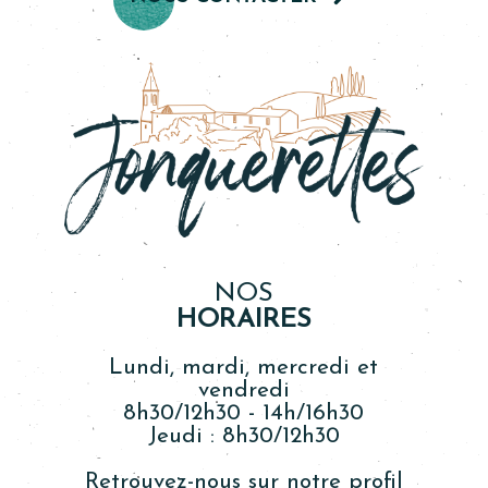
NOS
HORAIRES
Lundi, mardi, mercredi et
vendredi
8h30/12h30 - 14h/16h30
Jeudi : 8h30/12h30
Retrouvez-nous sur notre profil