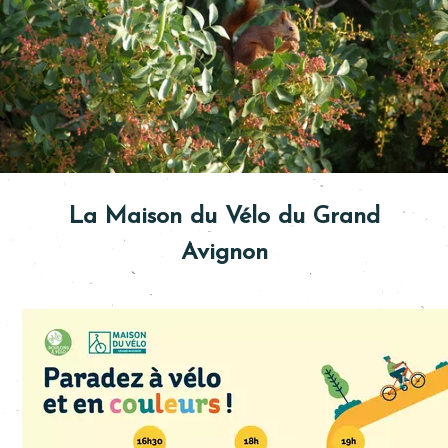
La Maison du Vélo du Grand
Avignon