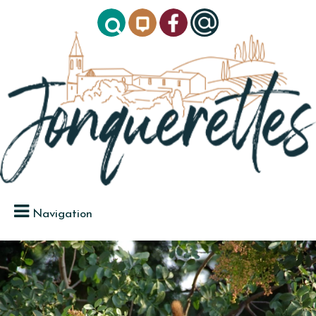
Navigation