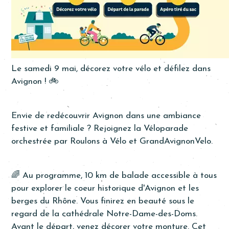
Le samedi 9 mai, décorez votre vélo et défilez dans
Avignon ! 🚲
Envie de redécouvrir Avignon dans une ambiance
festive et familiale ? Rejoignez la Véloparade
orchestrée par Roulons à Vélo et GrandAvignonVelo.
🌈 Au programme, 10 km de balade accessible à tous
pour explorer le coeur historique d'Avignon et les
berges du Rhône. Vous finirez en beauté sous le
regard de la cathédrale Notre-Dame-des-Doms.
Avant le départ, venez décorer votre monture. Cet