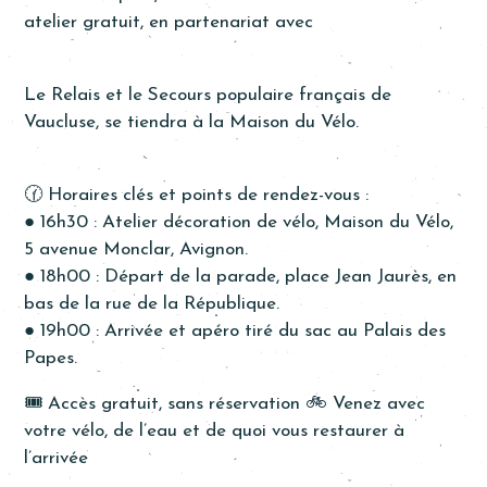
atelier gratuit, en partenariat avec
Le Relais et le Secours populaire français de
Vaucluse, se tiendra à la Maison du Vélo.
🕜 Horaires clés et points de rendez-vous :
● 16h30 : Atelier décoration de vélo, Maison du Vélo,
5 avenue Monclar, Avignon.
● 18h00 : Départ de la parade, place Jean Jaurès, en
bas de la rue de la République.
● 19h00 : Arrivée et apéro tiré du sac au Palais des
Papes.
🎟️ Accès gratuit, sans réservation 🚲 Venez avec
votre vélo, de l’eau et de quoi vous restaurer à
l’arrivée