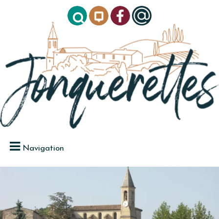
Navigation