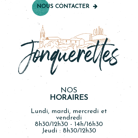
NOUS CONTACTER
NOS
HORAIRES
Lundi, mardi, mercredi et
vendredi
8h30/12h30 - 14h/16h30
Jeudi : 8h30/12h30