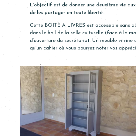
L’objectif est de donner une deuxième vie aux 
de les partager en toute liberté.
Cette BOITE A LIVRES est accessible sans ab
dans le hall de la salle culturelle (face à la m
d’ouverture du secrétariat. Un meuble vitrine e
qu’un cahier où vous pourrez noter vos appréci