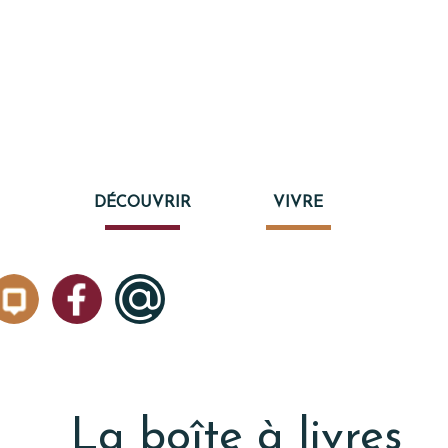
DÉCOUVRIR
VIVRE
La boîte à livres