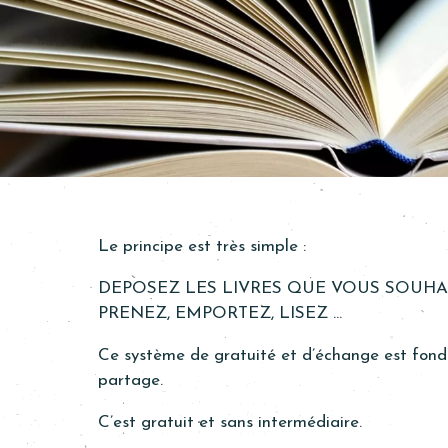
Le principe est très simple :
DEPOSEZ LES LIVRES QUE VOUS SOUHAI
PRENEZ, EMPORTEZ, LISEZ …
Ce système de gratuité et d’échange est fondé 
partage.
C’est gratuit et sans intermédiaire.