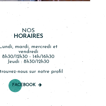
NOS
HORAIRES
Lundi, mardi, mercredi et
vendredi
8h30/12h30 - 14h/16h30
Jeudi : 8h30/12h30
trouvez-nous sur notre profil
FACEBOOK