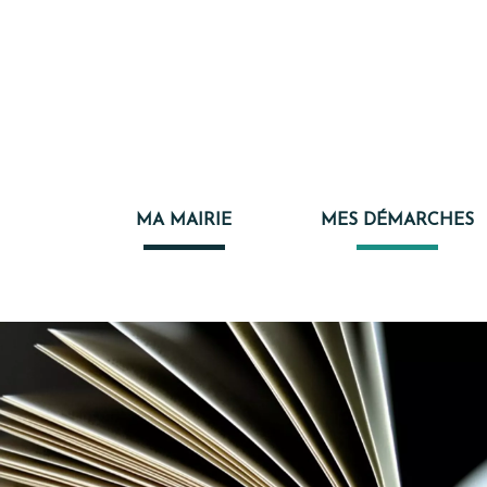
MA MAIRIE
MES DÉMARCHES