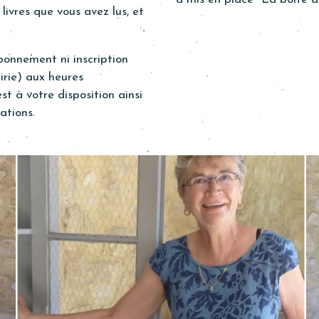
livres que vous avez lus, et
onnement ni inscription
airie) aux heures
st à votre disposition ainsi
ations.