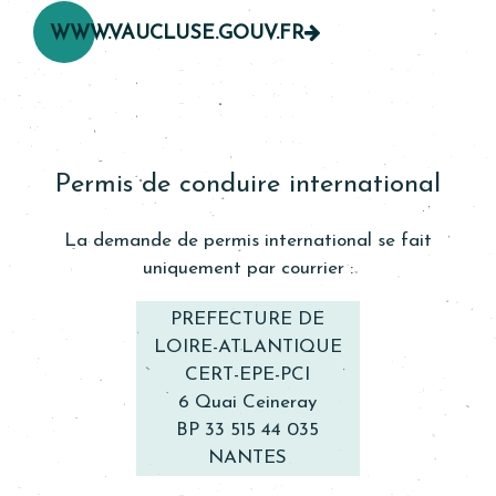
WWW.VAUCLUSE.GOUV.FR
Permis de conduire international
La demande de permis international se fait
uniquement par courrier :
PREFECTURE DE
LOIRE-ATLANTIQUE
CERT-EPE-PCI
6 Quai Ceineray
BP 33 515 44 035
NANTES