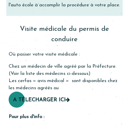
l'auto école à accomplir la procédure à votre place.
Visite médicale du permis de
conduire
Où passer votre visite médicale :
Chez un médecin de ville agréé par la Préfecture.
(Voir la liste des médecins ci-dessous)
Les cerfas « avis médical » sont disponibles chez
les médecins agréés ou
A TÉLECHARGER ICI
Pour plus d'info :