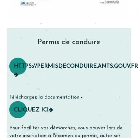
Permis de conduire
HTTPS://PERMISDECONDUIRE.ANTS.GOUV.F
Téléchargez la documentation -
CLIQUEZ ICI
Pour faciliter vos démarches, vous pouvez lors de
votre inscription à l'examen du permis, autoriser