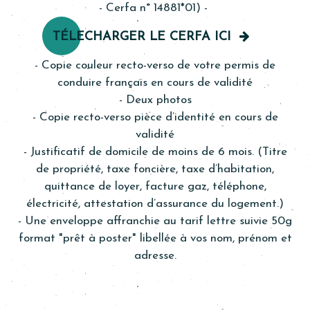
- Cerfa n° 14881*01) -
TÉLECHARGER LE CERFA ICI
- Copie couleur recto-verso de votre permis de
conduire français en cours de validité
- Deux photos
- Copie recto-verso pièce d’identité en cours de
validité
- Justificatif de domicile de moins de 6 mois. (Titre
de propriété, taxe foncière, taxe d’habitation,
quittance de loyer, facture gaz, téléphone,
électricité, attestation d’assurance du logement.)
- Une enveloppe affranchie au tarif lettre suivie 50g
format "prêt à poster" libellée à vos nom, prénom et
adresse.