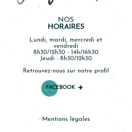
NOS
HORAIRES
Lundi, mardi, mercredi et
vendredi
8h30/12h30 - 14h/16h30
Jeudi : 8h30/12h30
Retrouvez-nous sur notre profil
FACEBOOK
Mentions légales