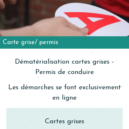
Carte grise/ permis
Dématérialisation cartes grises -
Permis de conduire
Les démarches se font exclusivement
en ligne
Cartes grises