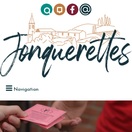
Navigation