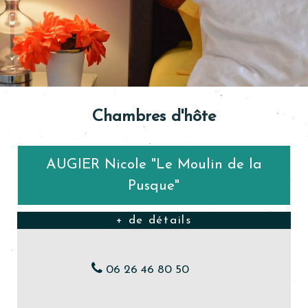
Chambres d'hôte
AUGIER Nicole "Le Moulin de la
Pusque"
06 26 46 80 50