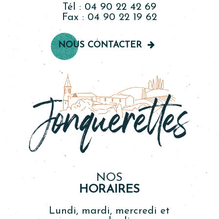
Tél :
04 90 22 42 69
Fax : 04 90 22 19 62
NOUS CONTACTER
NOS
HORAIRES
Lundi, mardi, mercredi et