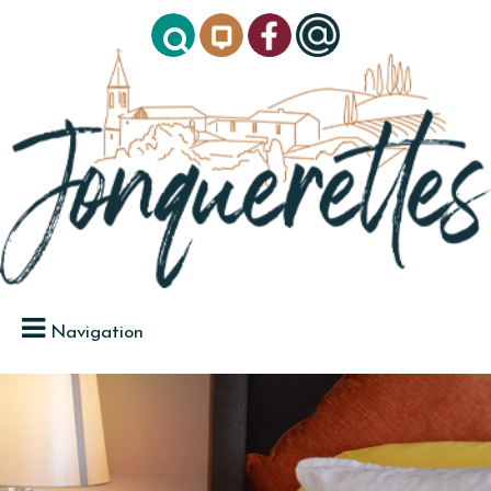
Navigation