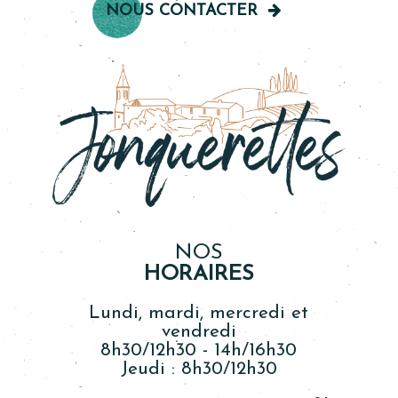
NOUS CONTACTER
NOS
HORAIRES
Lundi, mardi, mercredi et
vendredi
8h30/12h30 - 14h/16h30
Jeudi : 8h30/12h30