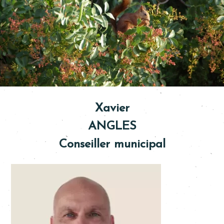
Xavier
ANGLES
Conseiller municipal