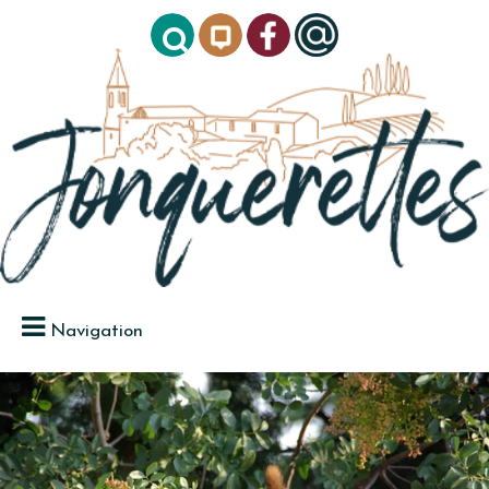
Navigation