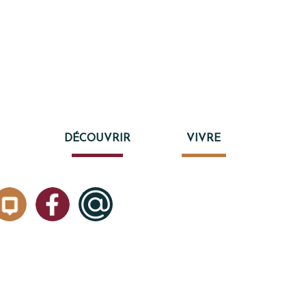
DÉCOUVRIR
VIVRE