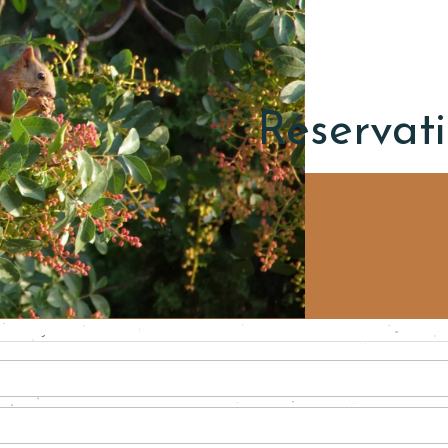
Réservati