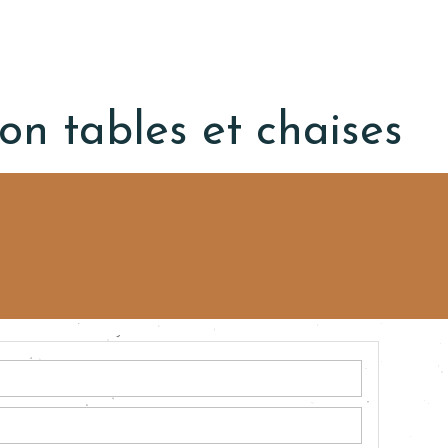
on tables et chaises