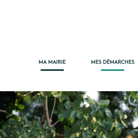
MA MAIRIE
MES DÉMARCHES