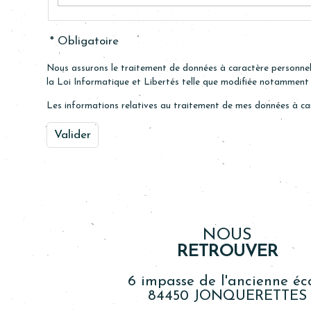
Nous assurons le traitement de données à caractère personnel
la Loi Informatique et Libertés telle que modifiée notamment p
Les informations relatives au traitement de mes données à c
NOUS
RETROUVER
6 impasse de l'ancienne éc
84450 JONQUERETTES